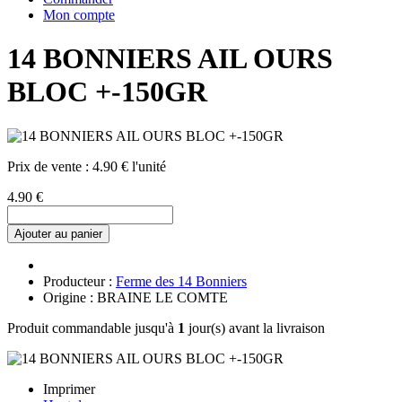
Mon compte
14 BONNIERS AIL OURS
BLOC +-150GR
Prix de vente :
4.90 € l'unité
4.90 €
Ajouter au panier
Producteur :
Ferme des 14 Bonniers
Origine : BRAINE LE COMTE
Produit commandable jusqu'à
1
jour(s) avant la livraison
Imprimer