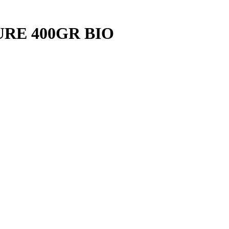
URE 400GR BIO