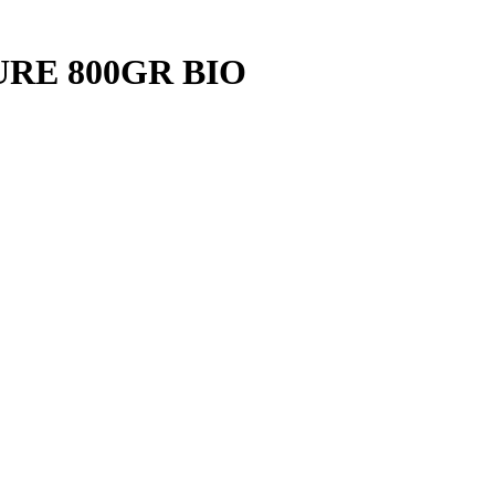
URE 800GR BIO