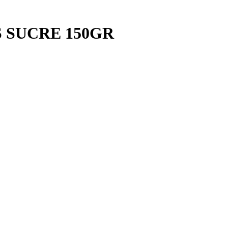
S SUCRE 150GR