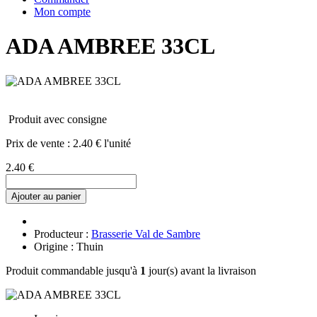
Mon compte
ADA AMBREE 33CL
Produit avec consigne
Prix de vente :
2.40 € l'unité
2.40 €
Ajouter au panier
Producteur :
Brasserie Val de Sambre
Origine : Thuin
Produit commandable jusqu'à
1
jour(s) avant la livraison