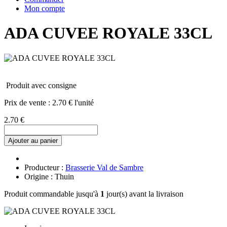
Mon compte
ADA CUVEE ROYALE 33CL
Produit avec consigne
Prix de vente :
2.70 € l'unité
2.70 €
Ajouter au panier
Producteur :
Brasserie Val de Sambre
Origine : Thuin
Produit commandable jusqu'à
1
jour(s) avant la livraison