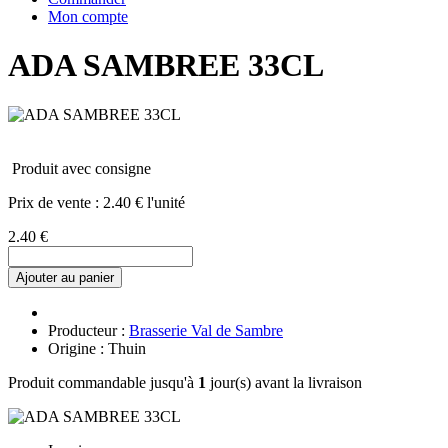
Mon compte
ADA SAMBREE 33CL
Produit avec consigne
Prix de vente :
2.40 € l'unité
2.40 €
Ajouter au panier
Producteur :
Brasserie Val de Sambre
Origine : Thuin
Produit commandable jusqu'à
1
jour(s) avant la livraison