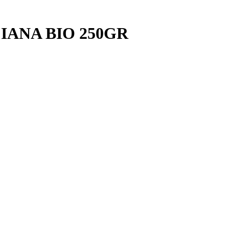
IANA BIO 250GR