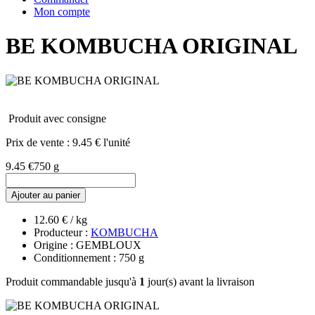
Mon compte
BE KOMBUCHA ORIGINAL
Produit avec consigne
Prix de vente :
9.45 € l'unité
9.45 €
750 g
Ajouter au panier
12.60 € / kg
Producteur :
KOMBUCHA
Origine : GEMBLOUX
Conditionnement : 750 g
Produit commandable jusqu'à
1
jour(s) avant la livraison