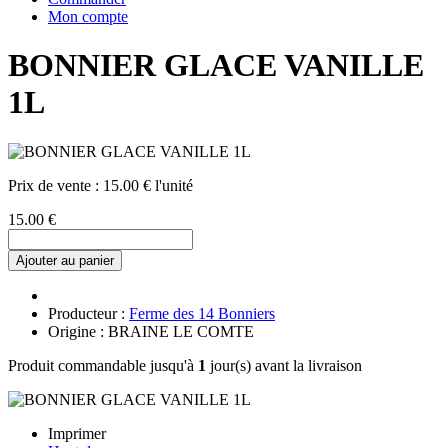
Mon compte
BONNIER GLACE VANILLE
1L
Prix de vente :
15.00 € l'unité
15.00 €
Ajouter au panier
Producteur :
Ferme des 14 Bonniers
Origine : BRAINE LE COMTE
Produit commandable jusqu'à
1
jour(s) avant la livraison
Imprimer