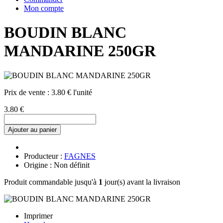
Mon compte
BOUDIN BLANC
MANDARINE 250GR
Prix de vente :
3.80 € l'unité
3.80 €
Ajouter au panier
Producteur :
FAGNES
Origine : Non définit
Produit commandable jusqu'à
1
jour(s) avant la livraison
Imprimer