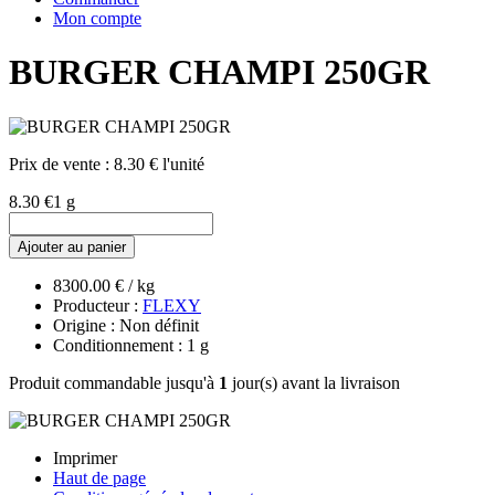
Mon compte
BURGER CHAMPI 250GR
Prix de vente :
8.30 € l'unité
8.30 €
1 g
Ajouter au panier
8300.00 € / kg
Producteur :
FLEXY
Origine : Non définit
Conditionnement : 1 g
Produit commandable jusqu'à
1
jour(s) avant la livraison
Imprimer
Haut de page