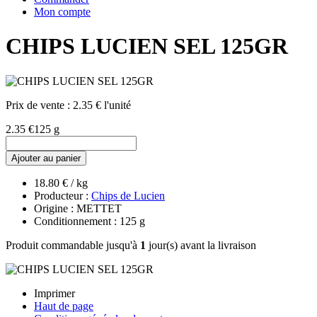
Mon compte
CHIPS LUCIEN SEL 125GR
Prix de vente :
2.35 € l'unité
2.35 €
125 g
Ajouter au panier
18.80 € / kg
Producteur :
Chips de Lucien
Origine : METTET
Conditionnement : 125 g
Produit commandable jusqu'à
1
jour(s) avant la livraison
Imprimer
Haut de page