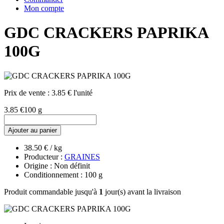
Mon compte
GDC CRACKERS PAPRIKA
100G
Prix de vente :
3.85 € l'unité
3.85 €
100 g
Ajouter au panier
38.50 € / kg
Producteur :
GRAINES
Origine : Non définit
Conditionnement : 100 g
Produit commandable jusqu'à
1
jour(s) avant la livraison