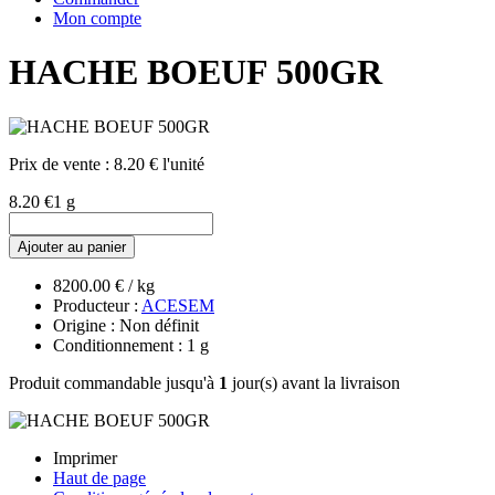
Mon compte
HACHE BOEUF 500GR
Prix de vente :
8.20 € l'unité
8.20 €
1 g
Ajouter au panier
8200.00 € / kg
Producteur :
ACESEM
Origine : Non définit
Conditionnement : 1 g
Produit commandable jusqu'à
1
jour(s) avant la livraison
Imprimer
Haut de page