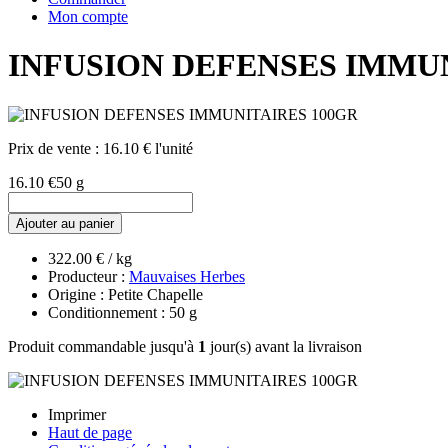
Mon compte
INFUSION DEFENSES IMMUN
Prix de vente :
16.10 € l'unité
16.10 €
50 g
Ajouter au panier
322.00 € / kg
Producteur :
Mauvaises Herbes
Origine : Petite Chapelle
Conditionnement : 50 g
Produit commandable jusqu'à
1
jour(s) avant la livraison
Imprimer
Haut de page