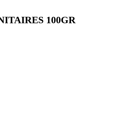
ITAIRES 100GR