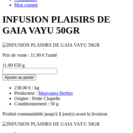
Mon compte
INFUSION PLAISIRS DE
GAIA VAYU 50GR
Prix de vente :
11.90 € l'unité
11.90 €
50 g
Ajouter au panier
238.00 € / kg
Producteur :
Mauvaises Herbes
Origine : Petite Chapelle
Conditionnement : 50 g
Produit commandable jusqu'à
1
jour(s) avant la livraison