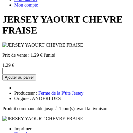
Mon compte
JERSEY YAOURT CHEVRE
FRAISE
Prix de vente :
1.29 € l'unité
1.29 €
Ajouter au panier
Producteur :
Ferme de la P'tite Jersey
Origine : ANDERLUES
Produit commandable jusqu'à
1
jour(s) avant la livraison
Imprimer