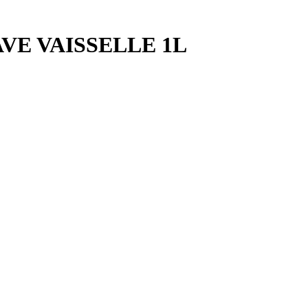
VE VAISSELLE 1L