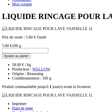
Mon compte
LIQUIDE RINCAGE POUR LA
Prix de vente :
5.80 € l'unité
5.80 €
100 g
Ajouter au panier
58.00 € / kg
Producteur :
WALLOW
Origine : Beauraing
Conditionnement : 100 g
Produit commandable jusqu'à
1
jour(s) avant la livraison
Imprimer
Haut de page