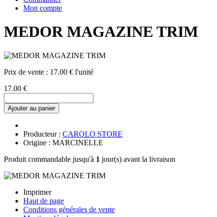
Mon compte
MEDOR MAGAZINE TRIM
Prix de vente :
17.00 € l'unité
17.00 €
Ajouter au panier
Producteur :
CAROLO STORE
Origine : MARCINELLE
Produit commandable jusqu'à
1
jour(s) avant la livraison
Imprimer
Haut de page
Conditions générales de vente