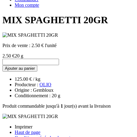
Mon compte
MIX SPAGHETTI 20GR
Prix de vente :
2.50 € l'unité
2.50 €
20 g
Ajouter au panier
125.00 € / kg
Producteur :
OLIO
Origine : Gembloux
Conditionnement : 20 g
Produit commandable jusqu'à
1
jour(s) avant la livraison
Imprimer
Haut de page