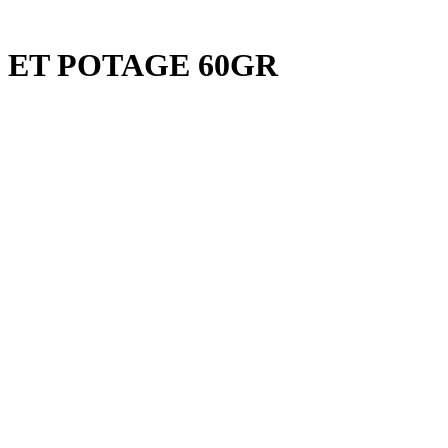
 ET POTAGE 60GR