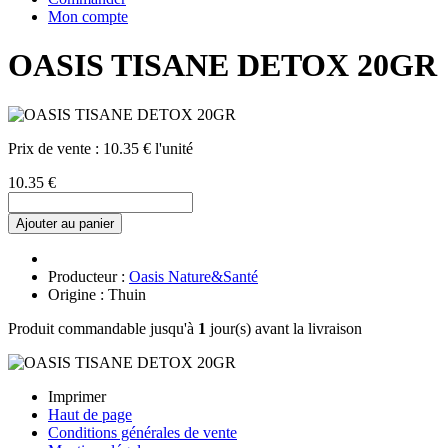
Mon compte
OASIS TISANE DETOX 20GR
Prix de vente :
10.35 € l'unité
10.35 €
Ajouter au panier
Producteur :
Oasis Nature&Santé
Origine : Thuin
Produit commandable jusqu'à
1
jour(s) avant la livraison
Imprimer
Haut de page
Conditions générales de vente