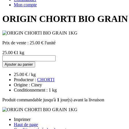
Mon compte
ORIGIN CHORTI BIO GRAIN
Prix de vente :
25.00 € l'unité
25.00 €
1 kg
Ajouter au panier
25.00 € / kg
Producteur :
CHORTI
Origine : Ciney
Conditionnement : 1 kg
Produit commandable jusqu'à
1
jour(s) avant la livraison
Imprimer
Haut de page