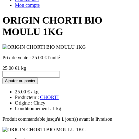
Mon compte
ORIGIN CHORTI BIO
MOULU 1KG
Prix de vente :
25.00 € l'unité
25.00 €
1 kg
Ajouter au panier
25.00 € / kg
Producteur :
CHORTI
Origine : Ciney
Conditionnement : 1 kg
Produit commandable jusqu'à
1
jour(s) avant la livraison