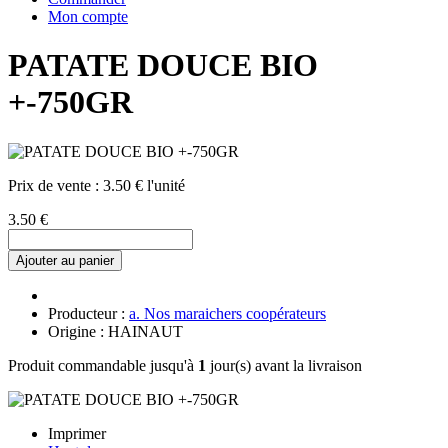
Mon compte
PATATE DOUCE BIO
+-750GR
Prix de vente :
3.50 € l'unité
3.50 €
Ajouter au panier
Producteur :
a. Nos maraichers coopérateurs
Origine : HAINAUT
Produit commandable jusqu'à
1
jour(s) avant la livraison
Imprimer