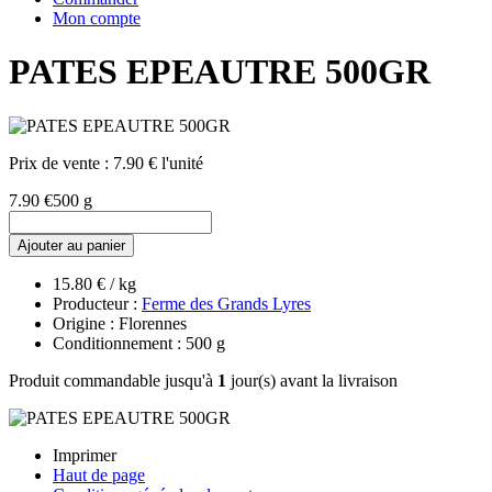
Mon compte
PATES EPEAUTRE 500GR
Prix de vente :
7.90 € l'unité
7.90 €
500 g
Ajouter au panier
15.80 € / kg
Producteur :
Ferme des Grands Lyres
Origine : Florennes
Conditionnement : 500 g
Produit commandable jusqu'à
1
jour(s) avant la livraison
Imprimer
Haut de page