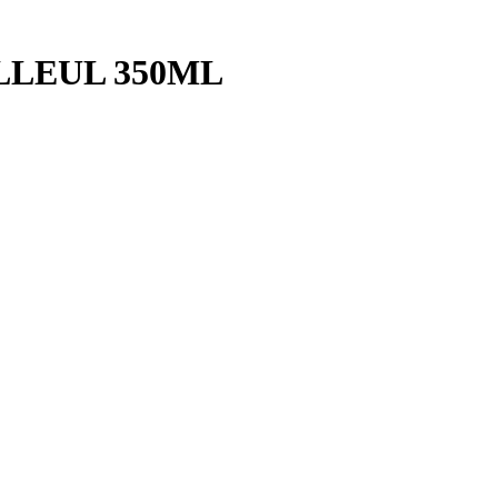
LLEUL 350ML