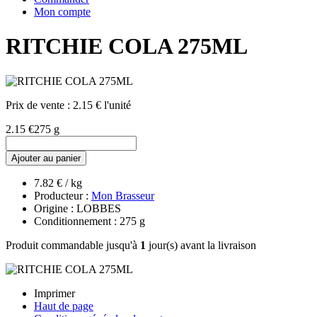
Mon compte
RITCHIE COLA 275ML
Prix de vente :
2.15 € l'unité
2.15 €
275 g
Ajouter au panier
7.82 € / kg
Producteur :
Mon Brasseur
Origine : LOBBES
Conditionnement : 275 g
Produit commandable jusqu'à
1
jour(s) avant la livraison
Imprimer
Haut de page