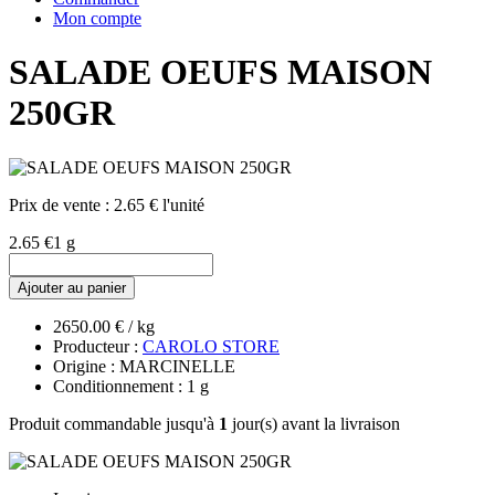
Mon compte
SALADE OEUFS MAISON
250GR
Prix de vente :
2.65 € l'unité
2.65 €
1 g
Ajouter au panier
2650.00 € / kg
Producteur :
CAROLO STORE
Origine : MARCINELLE
Conditionnement : 1 g
Produit commandable jusqu'à
1
jour(s) avant la livraison