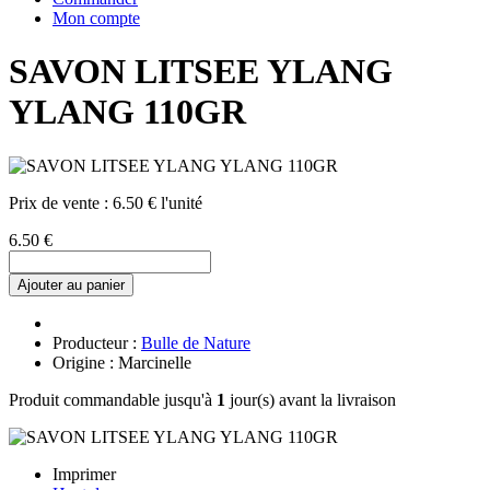
Mon compte
SAVON LITSEE YLANG
YLANG 110GR
Prix de vente :
6.50 € l'unité
6.50 €
Ajouter au panier
Producteur :
Bulle de Nature
Origine : Marcinelle
Produit commandable jusqu'à
1
jour(s) avant la livraison
Imprimer