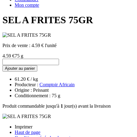
Mon compte
SEL A FRITES 75GR
Prix de vente :
4.59 € l'unité
4.59 €
75 g
Ajouter au panier
61.20 € / kg
Producteur :
Comptoir Africain
Origine : Peissant
Conditionnement : 75 g
Produit commandable jusqu'à
1
jour(s) avant la livraison
Imprimer
Haut de page