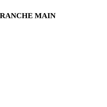
TRANCHE MAIN