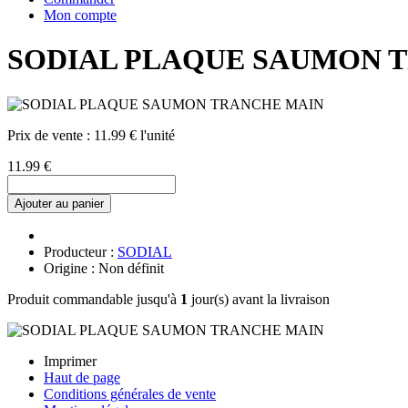
Mon compte
SODIAL PLAQUE SAUMON 
Prix de vente :
11.99 € l'unité
11.99 €
Ajouter au panier
Producteur :
SODIAL
Origine : Non définit
Produit commandable jusqu'à
1
jour(s) avant la livraison
Imprimer
Haut de page
Conditions générales de vente