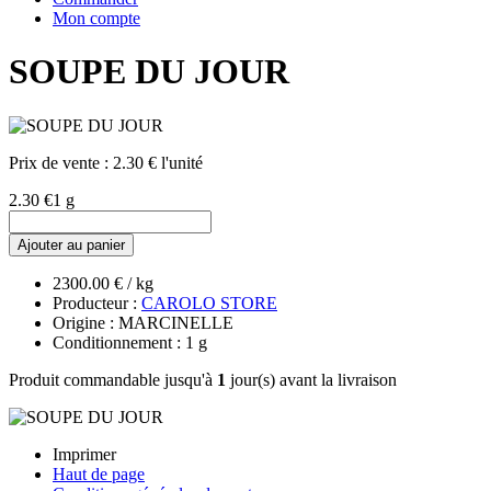
Mon compte
SOUPE DU JOUR
Prix de vente :
2.30 € l'unité
2.30 €
1 g
Ajouter au panier
2300.00 € / kg
Producteur :
CAROLO STORE
Origine : MARCINELLE
Conditionnement : 1 g
Produit commandable jusqu'à
1
jour(s) avant la livraison
Imprimer
Haut de page