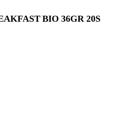
EAKFAST BIO 36GR 20S