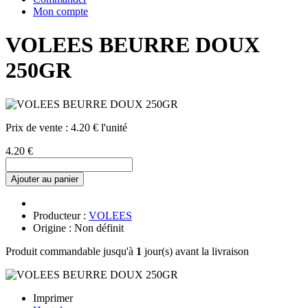
Mon compte
VOLEES BEURRE DOUX
250GR
Prix de vente :
4.20 € l'unité
4.20 €
Ajouter au panier
Producteur :
VOLEES
Origine : Non définit
Produit commandable jusqu'à
1
jour(s) avant la livraison
Imprimer