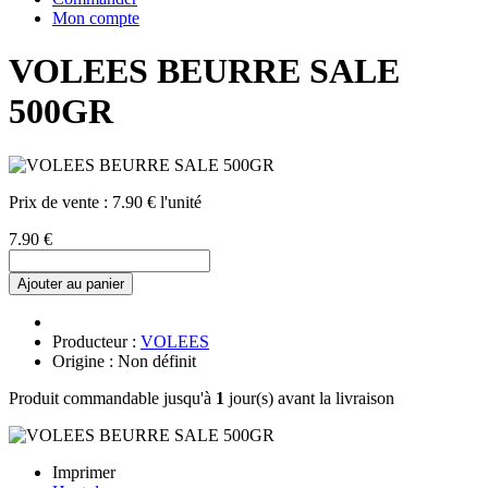
Mon compte
VOLEES BEURRE SALE
500GR
Prix de vente :
7.90 € l'unité
7.90 €
Ajouter au panier
Producteur :
VOLEES
Origine : Non définit
Produit commandable jusqu'à
1
jour(s) avant la livraison
Imprimer