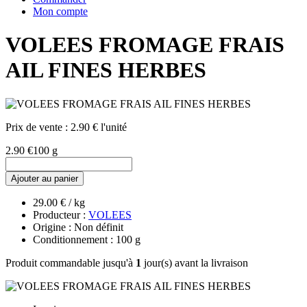
Mon compte
VOLEES FROMAGE FRAIS
AIL FINES HERBES
Prix de vente :
2.90 € l'unité
2.90 €
100 g
Ajouter au panier
29.00 € / kg
Producteur :
VOLEES
Origine : Non définit
Conditionnement : 100 g
Produit commandable jusqu'à
1
jour(s) avant la livraison