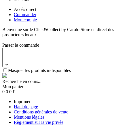
Accès direct
Commander
Mon compte
Bienvenue sur le Click&Collect by Carolo Store en direct des
producteurs locaux
Passer la commande
Masquer les produits indisponibles
Recherche en cours...
Mon panier
0
0.0
€
Imprimer
Haut de page
Conditions générales de vente
Mentions légales
Règlement sur la vie privée