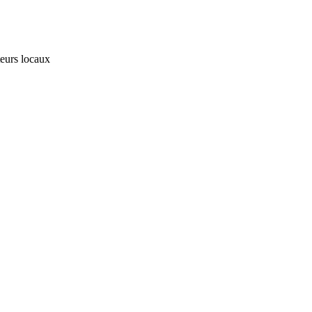
teurs locaux