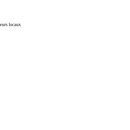
teurs locaux